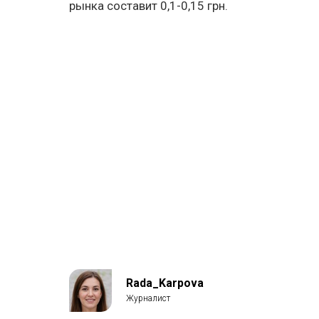
рынка составит 0,1-0,15 грн.
Rada_Karpova