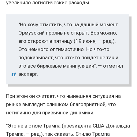
увеличило логистические расходы.
"Но хочу отметить, что на данный момент
Ормузский пролив не открыт. Возможно,
его откроют в пятницу (19 июня, — ред.).
Это немного оптимистично. Но что-то
подсказывает, что что-то пойдет не так и
это все биржевые манипуляции", — отметил
эксперт.
При этом он считает, что нынешняя ситуация на
рынке выглядит слишком благоприятной, что
нетипично для привычной динамики.
"Это не в стиле Трампа (президента США Дональда
Трампа, — ред.), так сказать. Стилю Трампа