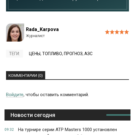
Rada_Karpova
ТЕГИ:
ЦЕНЫ
,
ТОПЛИВО
,
ПРОГНОЗ
,
АЗС
КОММЕНТАРИИ (0)
Войдите
, чтобы оставить комментарий.
Новости сегодня
На турнире серии ATP Masters 1000 установлен
09:32