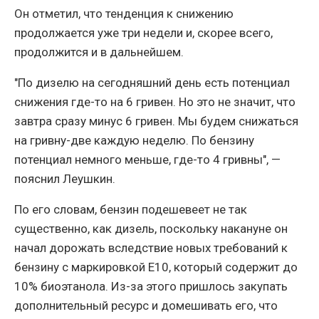
Он отметил, что тенденция к снижению
продолжается уже три недели и, скорее всего,
продолжится и в дальнейшем.
"По дизелю на сегодняшний день есть потенциал
снижения где-то на 6 гривен. Но это не значит, что
завтра сразу минус 6 гривен. Мы будем снижаться
на гривну-две каждую неделю. По бензину
потенциал немного меньше, где-то 4 гривны", —
пояснил Леушкин.
По его словам, бензин подешевеет не так
существенно, как дизель, поскольку накануне он
начал дорожать вследствие новых требований к
бензину с маркировкой Е10, который содержит до
10% биоэтанола. Из-за этого пришлось закупать
дополнительный ресурс и домешивать его, что