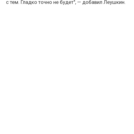
с тем. Гладко точно не будет", — добавил Леушкин.