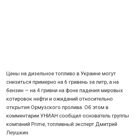
Цены на дизельное топливо в Украине могут
снизиться примерно на 6 гривень за литр, а на
бензин — на 4 гривни на фоне падения мировых
котировок нефти и ожиданий относительно
открытия Ормузского пролива. Об этом в
комментарии УНИАН сообщил основатель группы
компаний Prime, топливный эксперт Дмитрий
Леушкин.