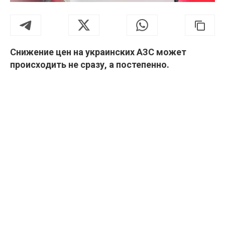
Снижение цен на украинских АЗС может
происходить не сразу, а постепенно.