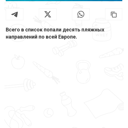
Всего в список попали десять пляжных
направлений по всей Европе.