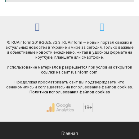
© RUAinform 2018-2026. v.2.3. RUAinform — новый портал свежих и
актуальных новостей в Украине и мире за сегодня. Только важные
и объективные новости ежедневно. Читай в удобном формате на
ноутбуке, планшете или смартфоне.
Использование материалов разрешается при условии открытой
ссылки на сайт ruainform.com.
Продолжая просматривать сайт вы подтверждаете, что
ознакомились и соглашаетесь на использование файлов cookies.
Политика использования файлов cookies
18+
Главная