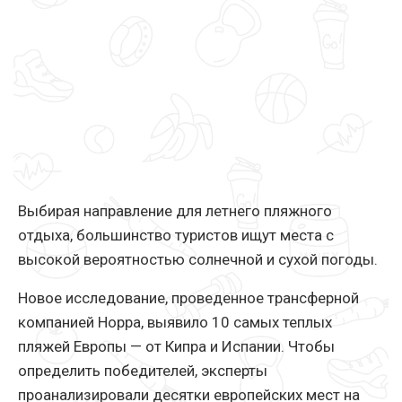
Выбирая направление для летнего пляжного
отдыха, большинство туристов ищут места с
высокой вероятностью солнечной и сухой погоды.
Новое исследование, проведенное трансферной
компанией Hoppa, выявило 10 самых теплых
пляжей Европы — от Кипра и Испании. Чтобы
определить победителей, эксперты
проанализировали десятки европейских мест на