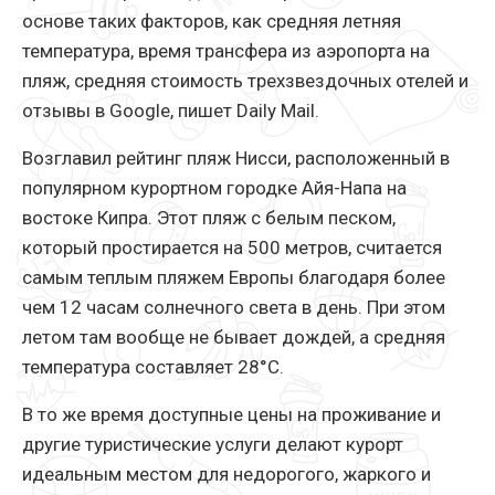
основе таких факторов, как средняя летняя
температура, время трансфера из аэропорта на
пляж, средняя стоимость трехзвездочных отелей и
отзывы в Google, пишет Daily Mail.
Возглавил рейтинг пляж Нисси, расположенный в
популярном курортном городке Айя-Напа на
востоке Кипра. Этот пляж с белым песком,
который простирается на 500 метров, считается
самым теплым пляжем Европы благодаря более
чем 12 часам солнечного света в день. При этом
летом там вообще не бывает дождей, а средняя
температура составляет 28°C.
В то же время доступные цены на проживание и
другие туристические услуги делают курорт
идеальным местом для недорогого, жаркого и