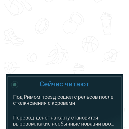
Сейчас читают
Под Римом поезд сошел с рельсов после
столкновения с коровами
Перевод денег на карту становится
вызовом: какие необычные новации вво...