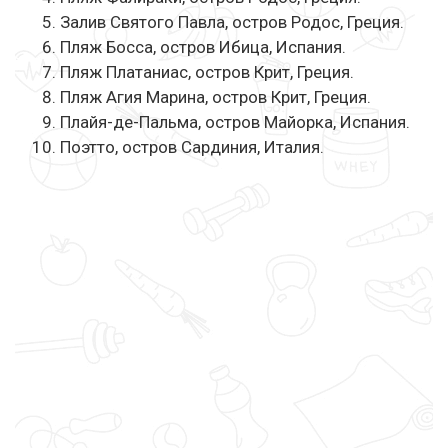
Залив Святого Павла, остров Родос, Греция.
Пляж Босса, остров Ибица, Испания.
Пляж Платаниас, остров Крит, Греция.
Пляж Агия Марина, остров Крит, Греция.
Плайя-де-Пальма, остров Майорка, Испания.
Поэтто, остров Сардиния, Италия.