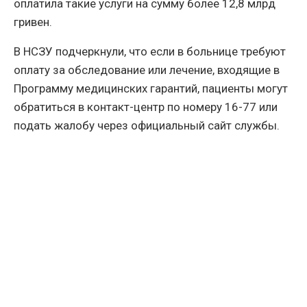
оплатила такие услуги на сумму более 12,8 млрд
гривен.
В НСЗУ подчеркнули, что если в больнице требуют
оплату за обследование или лечение, входящие в
Программу медицинских гарантий, пациенты могут
обратиться в контакт-центр по номеру 16-77 или
подать жалобу через официальный сайт службы.