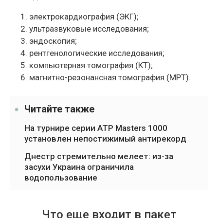
электрокардиография (ЭКГ);
ультразвуковые исследования;
эндоскопия;
рентгенологические исследования;
компьютерная томография (КТ);
магнитно-резонансная томография (МРТ).
Читайте также
На турнире серии ATP Masters 1000
установлен непостижимый антирекорд
Днестр стремительно мелеет: из-за
засухи Украина ограничила
водопользование
Что еще входит в пакет