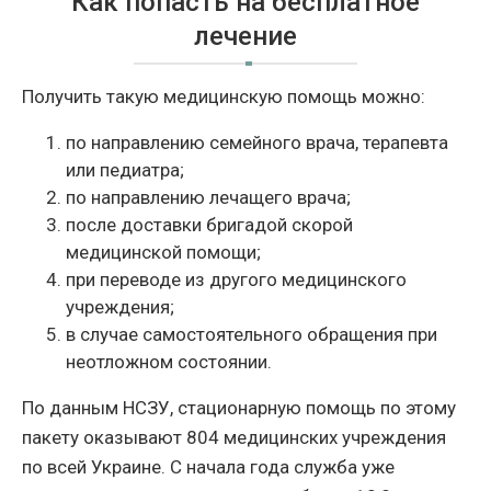
Как попасть на бесплатное
лечение
Получить такую медицинскую помощь можно:
по направлению семейного врача, терапевта
или педиатра;
по направлению лечащего врача;
после доставки бригадой скорой
медицинской помощи;
при переводе из другого медицинского
учреждения;
в случае самостоятельного обращения при
неотложном состоянии.
По данным НСЗУ, стационарную помощь по этому
пакету оказывают 804 медицинских учреждения
по всей Украине. С начала года служба уже