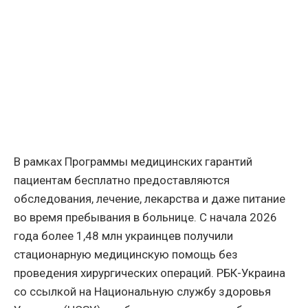
В рамках Программы медицинских гарантий
пациентам бесплатно предоставляются
обследования, лечение, лекарства и даже питание
во время пребывания в больнице. С начала 2026
года более 1,48 млн украинцев получили
стационарную медицинскую помощь без
проведения хирургических операций. РБК-Украина
со ссылкой на Национальную службу здоровья