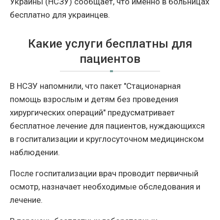
Украины (НСЗУ) сообщает, что именно в больницах
бесплатно для украинцев.
Какие услуги бесплатны для
пациентов
В НСЗУ напомнили, что пакет "Стационарная
помощь взрослым и детям без проведения
хирургических операций" предусматривает
бесплатное лечение для пациентов, нуждающихся
в госпитализации и круглосуточном медицинском
наблюдении.
После госпитализации врач проводит первичный
осмотр, назначает необходимые обследования и
лечение.