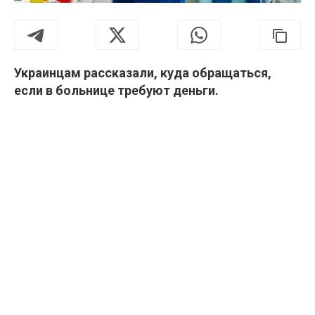
Украинцам рассказали, куда обращаться,
если в больнице требуют деньги.