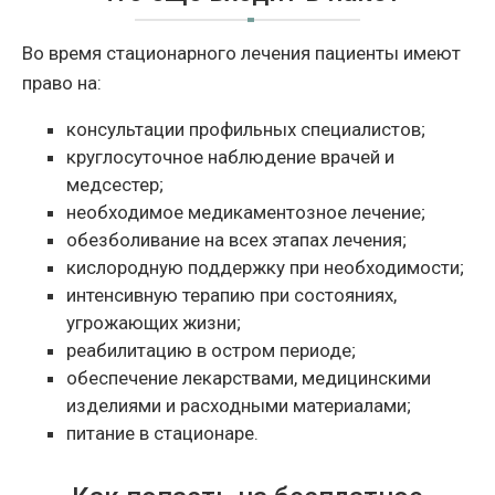
Во время стационарного лечения пациенты имеют
право на:
консультации профильных специалистов;
круглосуточное наблюдение врачей и
медсестер;
необходимое медикаментозное лечение;
обезболивание на всех этапах лечения;
кислородную поддержку при необходимости;
интенсивную терапию при состояниях,
угрожающих жизни;
реабилитацию в остром периоде;
обеспечение лекарствами, медицинскими
изделиями и расходными материалами;
питание в стационаре.