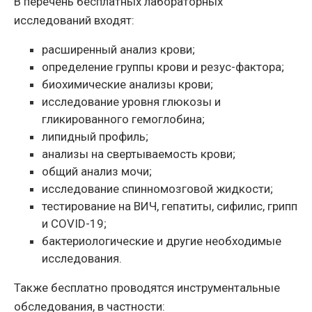
В перечень бесплатных лабораторных
исследований входят:
расширенный анализ крови;
определение группы крови и резус-фактора;
биохимические анализы крови;
исследование уровня глюкозы и
гликированного гемоглобина;
липидный профиль;
анализы на свертываемость крови;
общий анализ мочи;
исследование спинномозговой жидкости;
тестирование на ВИЧ, гепатиты, сифилис, грипп
и COVID-19;
бактериологические и другие необходимые
исследования.
Также бесплатно проводятся инструментальные
обследования, в частности: