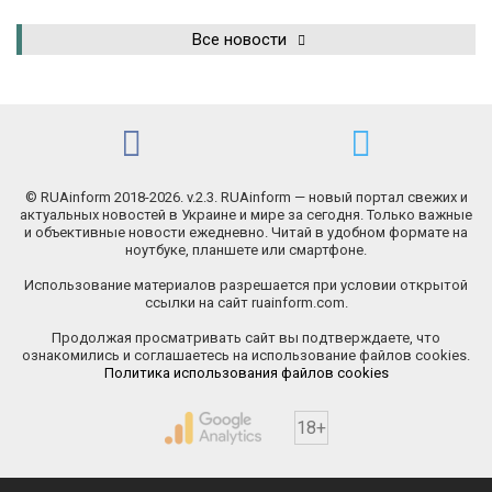
Все новости
© RUAinform 2018-2026. v.2.3. RUAinform — новый портал свежих и
актуальных новостей в Украине и мире за сегодня. Только важные
и объективные новости ежедневно. Читай в удобном формате на
ноутбуке, планшете или смартфоне.
Использование материалов разрешается при условии открытой
ссылки на сайт ruainform.com.
Продолжая просматривать сайт вы подтверждаете, что
ознакомились и соглашаетесь на использование файлов cookies.
Политика использования файлов cookies
18+