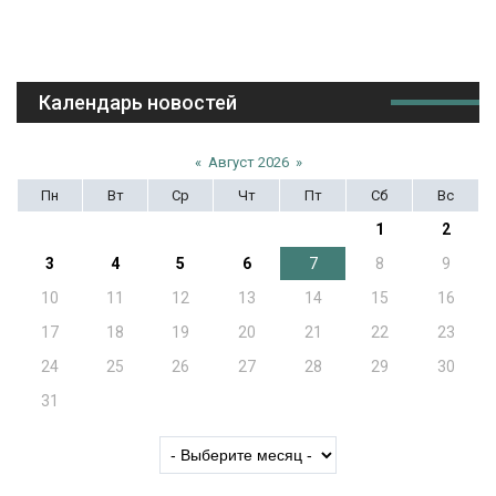
Календарь новостей
«
Август 2026
»
Пн
Вт
Ср
Чт
Пт
Сб
Вс
1
2
3
4
5
6
7
8
9
10
11
12
13
14
15
16
17
18
19
20
21
22
23
24
25
26
27
28
29
30
31