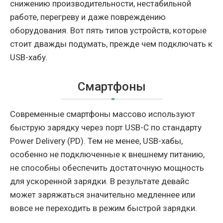
снижению производительности, нестабильной
работе, перегреву и даже повреждению
оборудования. Вот пять типов устройств, которые
стоит дважды подумать, прежде чем подключать к
USB-хабу.
Смартфоны
Современные смартфоны массово используют
быструю зарядку через порт USB-C по стандарту
Power Delivery (PD). Тем не менее, USB-хабы,
особенно не подключенные к внешнему питанию,
не способны обеспечить достаточную мощность
для ускоренной зарядки. В результате девайс
может заряжаться значительно медленнее или
вовсе не переходить в режим быстрой зарядки.