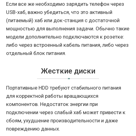
Если все же необходимо зарядить телефон через
USB-хаб, важно убедиться, что это активный
(питаемый) хаб или док-станция с достаточной
мощностью для выполнения задачи. Обычно такие
модели дополнительно подключаются к розетке:
либо через встроенный кабель питания, либо через
отдельный блок питания.
Жесткие диски
Портативные HDD требуют стабильного питания
для корректной работы вращающихся
компонентов. Недостаток энергии при
подключении через слабый хаб может привести к
сбоям, ухудшение производительности и даже
повреждению данных.