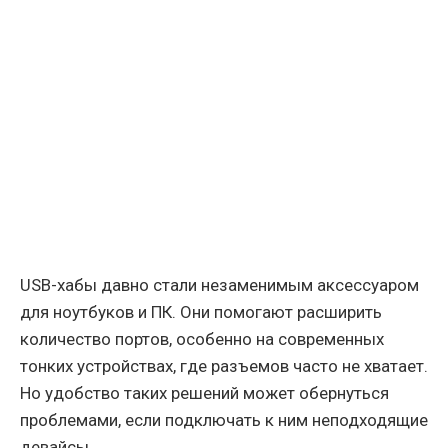
USB-хабы давно стали незаменимым аксессуаром
для ноутбуков и ПК. Они помогают расширить
количество портов, особенно на современных
тонких устройствах, где разъемов часто не хватает.
Но удобство таких решений может обернуться
проблемами, если подключать к ним неподходящие
девайсы.