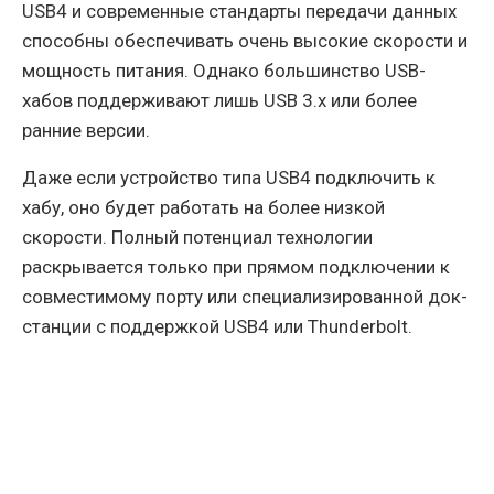
USB4 и современные стандарты передачи данных
способны обеспечивать очень высокие скорости и
мощность питания. Однако большинство USB-
хабов поддерживают лишь USB 3.x или более
ранние версии.
Даже если устройство типа USB4 подключить к
хабу, оно будет работать на более низкой
скорости. Полный потенциал технологии
раскрывается только при прямом подключении к
совместимому порту или специализированной док-
станции с поддержкой USB4 или Thunderbolt.