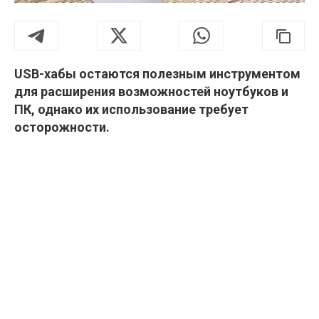
USB-хабы остаются полезным инструментом
для расширения возможностей ноутбуков и
ПК, однако их использование требует
осторожности.