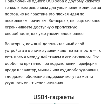
Подключение одного USB-хаба к другому кажется
гениальным решением для увеличения количества
портов, но на практике это плохая идея по
нескольким причинам. Во-первых, вы еще сильнее
ограничиваете доступную пропускную
способность, как уже упоминалось ранее.
Во вторых, каждый дополнительный слой
устройств в цепочке увеличивает латентность — то
есть время между действием и его откликом. Это
особенно критично при подключении периферии
вроде клавиатур, мышей или аудиооборудования,
где даже небольшие задержки могут заметно
ухудшать опыт использования.
USB4-гаджеты