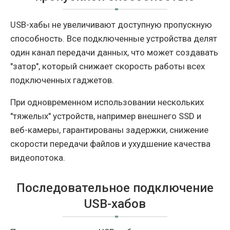
USB-хабы не увеличивают доступную пропускную
способность. Все подключенные устройства делят
один канал передачи данных, что может создавать
"затор", который снижает скорость работы всех
подключенных гаджетов.
При одновременном использовании нескольких
"тяжелых" устройств, например внешнего SSD и
веб-камеры, гарантированы задержки, снижение
скорости передачи файлов и ухудшение качества
видеопотока.
Последовательное подключение
USB-хабов