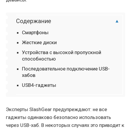
Содержание
Смартфоны
Жесткие диски
Устройства с высокой пропускной
способностью
Последовательное подключение USB-
хабов
USB4-гаджеты
Эксперты SlashGear предупреждают: не все
гаджеты одинаково безопасно использовать
через USB-хаб. В некоторых случаях это приводит к