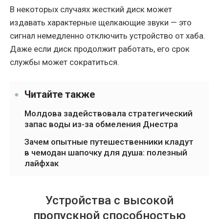
В некоторых случаях жесткий диск может
издавать характерные щелкающие звуки — это
сигнал немедленно отключить устройство от хаба.
Даже если диск продолжит работать, его срок
службы может сократиться.
Читайте также
Молдова задействовала стратегический
запас воды из-за обмеления Днестра
Зачем опытные путешественники кладут
в чемодан шапочку для душа: полезный
лайфхак
Устройства с высокой
пропускной способностью