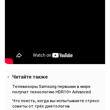
Читайте также
Телевизоры Samsung первыми в мире
получат технологию HDR10+ Advanced
Что поесть, когда вы испытываете стресс:
советы от трёх диетологов