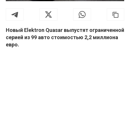
Новый Elektron Quasar выпустят ограниченной
серией из 99 авто стоимостью 2,2 миллиона
евро.