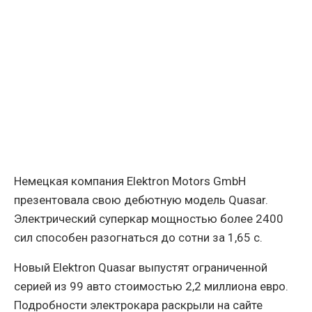
Немецкая компания Elektron Motors GmbH
презентовала свою дебютную модель Quasar.
Электрический суперкар мощностью более 2400
сил способен разогнаться до сотни за 1,65 с.
Новый Elektron Quasar выпустят ограниченной
серией из 99 авто стоимостью 2,2 миллиона евро.
Подробности электрокара раскрыли на сайте