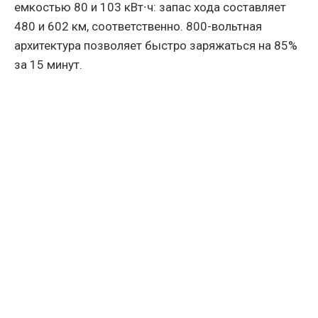
емкостью 80 и 103 кВт∙ч: запас хода составляет
480 и 602 км, соответственно. 800-вольтная
архитектура позволяет быстро заряжаться на 85%
за 15 минут.