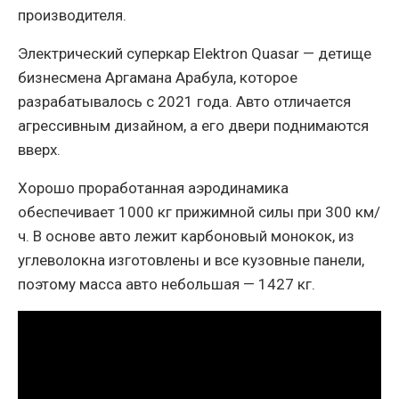
производителя.
Электрический суперкар Elektron Quasar — детище
бизнесмена Аргамана Арабула, которое
разрабатывалось с 2021 года. Авто отличается
агрессивным дизайном, а его двери поднимаются
вверх.
Хорошо проработанная аэродинамика
обеспечивает 1000 кг прижимной силы при 300 км/
ч. В основе авто лежит карбоновый монокок, из
углеволокна изготовлены и все кузовные панели,
поэтому масса авто небольшая — 1427 кг.