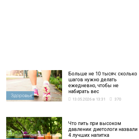
Больше не 10 тысяч: сколько
шагов нужно делать
ежедневно, чтобы не
набирать вес
Здоровье
13.05.2026 в 13:31
370
Что пить при высоком
давлении: диетологи назвали
4 лучших напитка