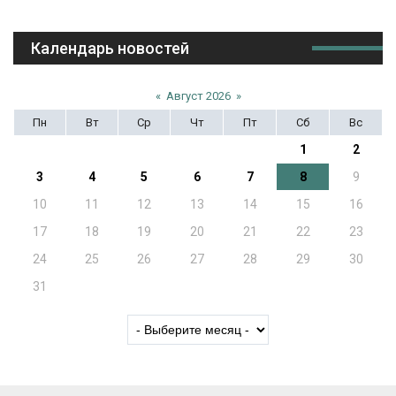
Календарь новостей
«
Август 2026
»
Пн
Вт
Ср
Чт
Пт
Сб
Вс
1
2
3
4
5
6
7
8
9
10
11
12
13
14
15
16
17
18
19
20
21
22
23
24
25
26
27
28
29
30
31