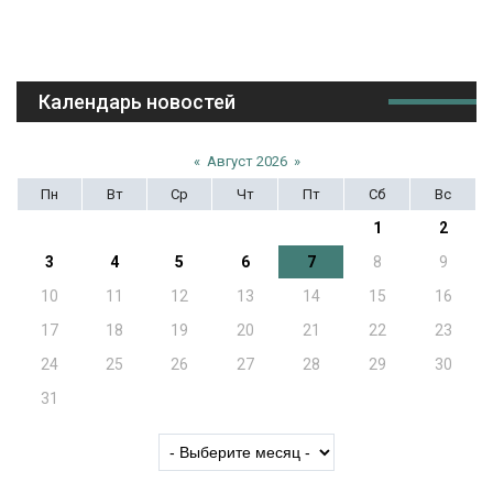
Календарь новостей
«
Август 2026
»
Пн
Вт
Ср
Чт
Пт
Сб
Вс
1
2
3
4
5
6
7
8
9
10
11
12
13
14
15
16
17
18
19
20
21
22
23
24
25
26
27
28
29
30
31